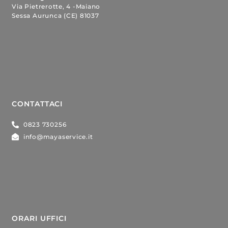
Via Pietrerotte, 4 -Maiano
Sessa Aurunca (CE) 81037
CONTATTACI
0823 730256
info@mayaservice.it
ORARI UFFICI