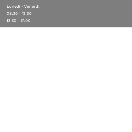
Lunedì - Venerdì:
08:30 - 12:30
13:30 - 17:00
Capitale Sociale Euro 10.329,14 i.v - Iscr. C.C.I.A.A Caserta n.150356 -
Iscr. Tri.le S.Maria C.V. n.17202 - Part. IVA02269390619