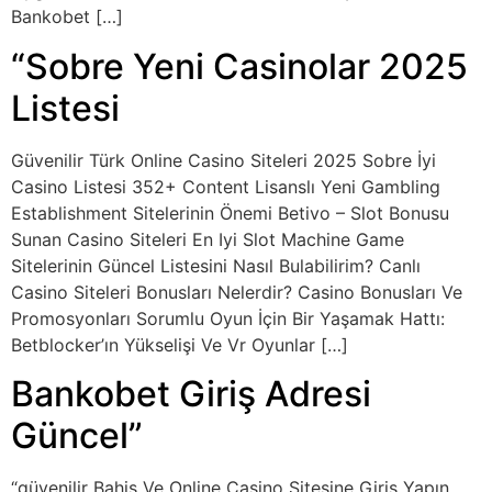
Bankobet […]
“Sobre Yeni Casinolar 2025
Listesi
Güvenilir Türk Online Casino Siteleri 2025 Sobre İyi
Casino Listesi 352+ Content Lisanslı Yeni Gambling
Establishment Sitelerinin Önemi Betivo – Slot Bonusu
Sunan Casino Siteleri En Iyi Slot Machine Game
Sitelerinin Güncel Listesini Nasıl Bulabilirim? Canlı
Casino Siteleri Bonusları Nelerdir? Casino Bonusları Ve
Promosyonları Sorumlu Oyun İçin Bir Yaşamak Hattı:
Betblocker’ın Yükselişi Ve Vr Oyunlar […]
Bankobet Giriş Adresi
Güncel”
“güvenilir Bahis Ve Online Casino Sitesine Giriş Yapın