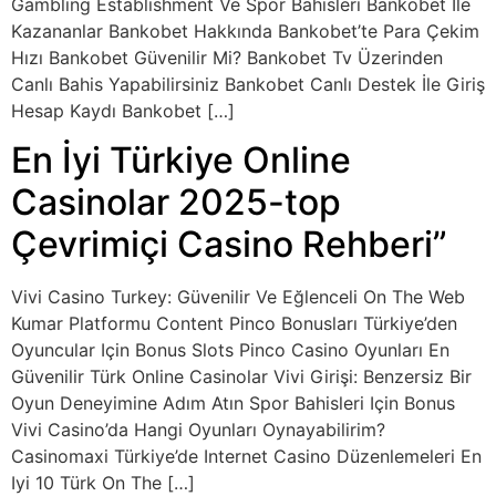
Gambling Establishment Ve Spor Bahisleri Bankobet İle
Kazananlar Bankobet Hakkında Bankobet’te Para Çekim
Hızı Bankobet Güvenilir Mi? Bankobet Tv Üzerinden
Canlı Bahis Yapabilirsiniz Bankobet Canlı Destek İle Giriş
Hesap Kaydı Bankobet […]
En İyi Türkiye Online
Casinolar 2025-top
Çevrimiçi Casino Rehberi”
Vivi Casino Turkey: Güvenilir Ve Eğlenceli On The Web
Kumar Platformu Content Pinco Bonusları Türkiye’den
Oyuncular Için Bonus Slots Pinco Casino Oyunları En
Güvenilir Türk Online Casinolar Vivi Girişi: Benzersiz Bir
Oyun Deneyimine Adım Atın Spor Bahisleri Için Bonus
Vivi Casino’da Hangi Oyunları Oynayabilirim?
Casinomaxi Türkiye’de Internet Casino Düzenlemeleri En
Iyi 10 Türk On The […]