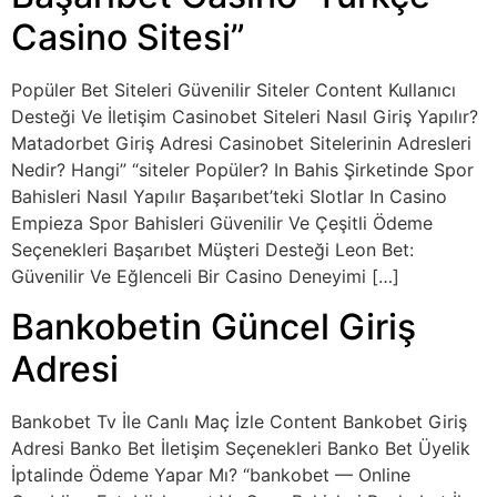
Casino Sitesi”
Popüler Bet Siteleri Güvenilir Siteler Content Kullanıcı
Desteği Ve İletişim Casinobet Siteleri Nasıl Giriş Yapılır?
Matadorbet Giriş Adresi Casinobet Sitelerinin Adresleri
Nedir? Hangi” “siteler Popüler? In Bahis Şirketinde Spor
Bahisleri Nasıl Yapılır Başarıbet’teki Slotlar In Casino
Empieza Spor Bahisleri Güvenilir Ve Çeşitli Ödeme
Seçenekleri Başarıbet Müşteri Desteği Leon Bet:
Güvenilir Ve Eğlenceli Bir Casino Deneyimi […]
Bankobetin Güncel Giriş
Adresi
Bankobet Tv İle Canlı Maç İzle Content Bankobet Giriş
Adresi Banko Bet İletişim Seçenekleri Banko Bet Üyelik
İptalinde Ödeme Yapar Mı? “bankobet — Online