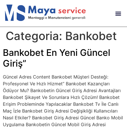
Categoria:
Bankobet
Bankobet En Yeni Güncel
Giriş”
Güncel Adres Content Bankobet Müşteri Desteği:
Profesyonel Ve Hızlı Hizmet” Bankobet Kazançları
Ödüyor Mu? Bankobetin Güncel Giriş Adresi Avantajları
Bankobet Şikayet Ve Sorunlara Hızlı Çözüm! Bankobet
Erişim Probleminde Yapılacaklar Bankobet Tv İle Canlı
Maç İzle Bankobet Giriş Adresi Değişikliği Kullanıcıları
Nasıl Etkiler? Bankobet Giriş Adresi Güncel Banko Mobil
Uygulama Bankobetin Güncel Mobil Giriş Adresi