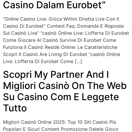
Casino Dalam Eurobet”
“Online Casino Live: Gioca Within Diretta Live Con Il
Casino Di Eurobet” Content Faq: Domande E Risposte
Sul Casinò Live” “casinò Online Live: L’offerta Di Eurobet
Come Giocare Al Casinò Survive Di Eurobet Come
Funziona Il Casinò Reside Online: Le Caratteristiche
Scopri Il Casinò Are Living Di Eurobet “casinò Online
Live: L’offerta Di Eurobet Come […]
Scopri My Partner And I
Migliori Casinò On The Web
Su Casino Com E Leggete
Tutto
Migliori Casinò Online 2025: Top 10 Siti Casinò Più
Popolari E Sicuri Content Promozione Delete Gioco