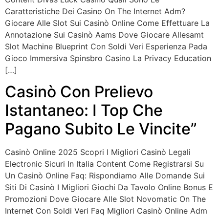
Caratteristiche Dei Casino On The Internet Adm?
Giocare Alle Slot Sui Casinò Online Come Effettuare La
Annotazione Sui Casinò Aams Dove Giocare Allesamt
Slot Machine Blueprint Con Soldi Veri Esperienza Pada
Gioco Immersiva Spinsbro Casino La Privacy Education
[…]
Casinò Con Prelievo
Istantaneo: I Top Che
Pagano Subito Le Vincite”
Casinò Online 2025 Scopri I Migliori Casinò Legali
Electronic Sicuri In Italia Content Come Registrarsi Su
Un Casinò Online Faq: Rispondiamo Alle Domande Sui
Siti Di Casinò I Migliori Giochi Da Tavolo Online Bonus E
Promozioni Dove Giocare Alle Slot Novomatic On The
Internet Con Soldi Veri Faq Migliori Casinò Online Adm