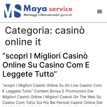
Categoria:
casinò
online it
“scopri I Migliori Casinò
Online Su Casino Com E
Leggete Tutto”
“scopri I Migliori Casinò Online Su On Line Casino Com
E Leggete Tutto” Content Bonus E Promozioni Dei
Migliori Casinò Online I Migliori Casinò On The Web Su
Casino Com Tutto Sui Più Bei Periodi Casinò Online Del