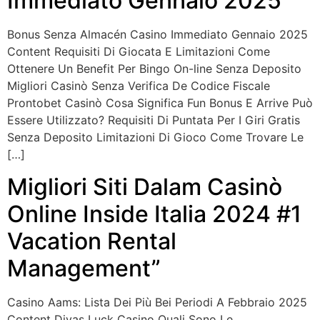
Immediato Gennaio 2025
Bonus Senza Almacén Casino Immediato Gennaio 2025
Content Requisiti Di Giocata E Limitazioni Come
Ottenere Un Benefit Per Bingo On-line Senza Deposito
Migliori Casinò Senza Verifica De Codice Fiscale
Prontobet Casinò Cosa Significa Fun Bonus E Arrive Può
Essere Utilizzato? Requisiti Di Puntata Per I Giri Gratis
Senza Deposito Limitazioni Di Gioco Come Trovare Le
[…]
Migliori Siti Dalam Casinò
Online Inside Italia 2024 #1
Vacation Rental
Management”
Casino Aams: Lista Dei Più Bei Periodi A Febbraio 2025
Content Divas Luck Casino Quali Sono Le