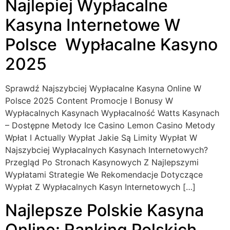
Najlepiej Wypłacalne
Kasyna Internetowe W
Polsce ️ Wypłacalne Kasyno
2025
Sprawdź Najszybciej Wypłacalne Kasyna Online W
Polsce 2025 Content Promocje I Bonusy W
Wypłacalnych Kasynach Wypłacalność Watts Kasynach
– Dostępne Metody Ice Casino Lemon Casino Metody
Wpłat I Actually Wypłat Jakie Są Limity Wypłat W
Najszybciej Wypłacalnych Kasynach Internetowych?
Przegląd Po Stronach Kasynowych Z Najlepszymi
Wypłatami Strategie We Rekomendacje Dotyczące
Wypłat Z Wypłacalnych Kasyn Internetowych […]
Najlepsze Polskie Kasyna
Online: Ranking Polskich