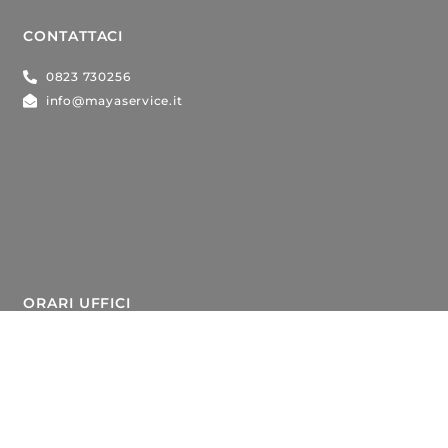
CONTATTACI
0823 730256
info@mayaservice.it
ORARI UFFICI
Lunedì - Venerdì:
08:30 - 12:30
13:30 - 17:00