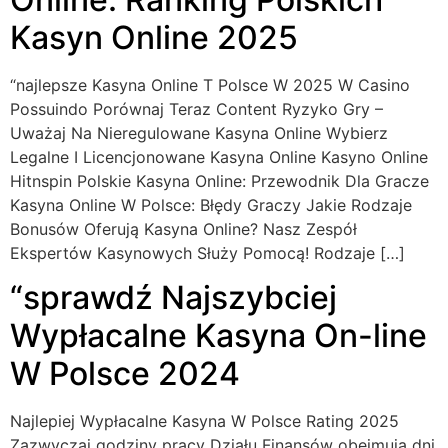
Kasyn Online 2025
“najlepsze Kasyna Online T Polsce W 2025 W Casino
Possuindo Porównaj Teraz Content Ryzyko Gry –
Uważaj Na Nieregulowane Kasyna Online Wybierz
Legalne I Licencjonowane Kasyna Online Kasyno Online
Hitnspin Polskie Kasyna Online: Przewodnik Dla Gracze
Kasyna Online W Polsce: Błędy Graczy Jakie Rodzaje
Bonusów Oferują Kasyna Online? Nasz Zespół
Ekspertów Kasynowych Służy Pomocą! Rodzaje […]
“sprawdź Najszybciej
Wypłacalne Kasyna On-line
W Polsce 2024
Najlepiej Wypłacalne Kasyna W Polsce Rating 2025
Zazwyczaj godziny pracy Działu Finansów obejmują dni