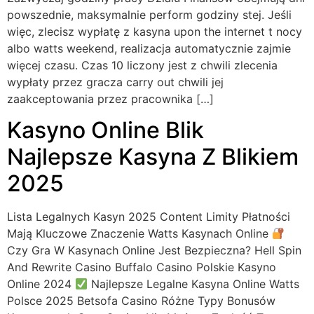
powszednie, maksymalnie perform godziny stej. Jeśli
więc, zlecisz wypłatę z kasyna upon the internet t nocy
albo watts weekend, realizacja automatycznie zajmie
więcej czasu. Czas 10 liczony jest z chwili zlecenia
wypłaty przez gracza carry out chwili jej
zaakceptowania przez pracownika […]
Kasyno Online Blik
Najlepsze Kasyna Z Blikiem
2025
Lista Legalnych Kasyn 2025 Content Limity Płatności
Mają Kluczowe Znaczenie Watts Kasynach Online
Czy Gra W Kasynach Online Jest Bezpieczna? Hell Spin
And Rewrite Casino Buffalo Casino Polskie Kasyno
Online 2024
Najlepsze Legalne Kasyna Online Watts
Polsce 2025 Betsofa Casino Różne Typy Bonusów